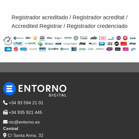
Registrador acreditado / Registrador acreditat /
Accredited Registrar / Registrador credenciado
+34 93 594 21 01
+34 935 921 445
nic@entorno.es
Central
C/ Santa Anna, 32