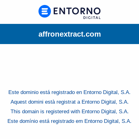
affronextract.com
Este dominio está registrado en Entorno Digital, S.A.
Aquest domini està registrat a Entorno Digital, S.A.
This domain is registered with Entorno Digital, S.A.
Este domínio está registrado em Entorno Digital, S.A.